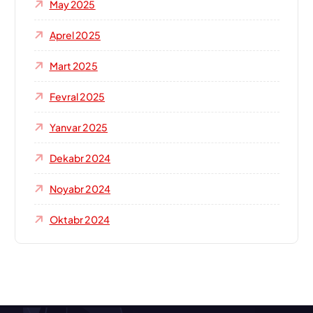
May 2025
Aprel 2025
Mart 2025
Fevral 2025
Yanvar 2025
Dekabr 2024
Noyabr 2024
Oktabr 2024