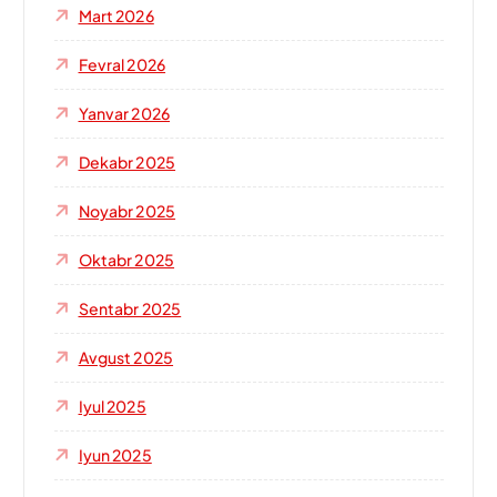
Mart 2026
Fevral 2026
Yanvar 2026
Dekabr 2025
Noyabr 2025
Oktabr 2025
Sentabr 2025
Avgust 2025
Iyul 2025
Iyun 2025