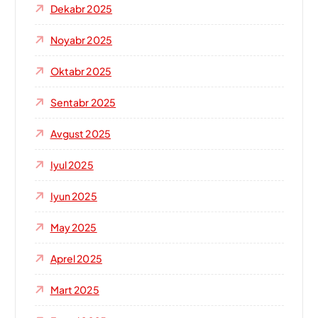
Dekabr 2025
Noyabr 2025
Oktabr 2025
Sentabr 2025
Avgust 2025
Iyul 2025
Iyun 2025
May 2025
Aprel 2025
Mart 2025