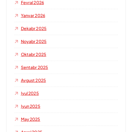
Fevral 2026
Yanvar 2026
Dekabr 2025
Noyabr 2025
Oktabr 2025
Sentabr 2025
Avgust 2025
Iyul 2025
Iyun 2025
May 2025