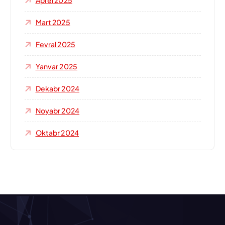
Aprel 2025
Mart 2025
Fevral 2025
Yanvar 2025
Dekabr 2024
Noyabr 2024
Oktabr 2024