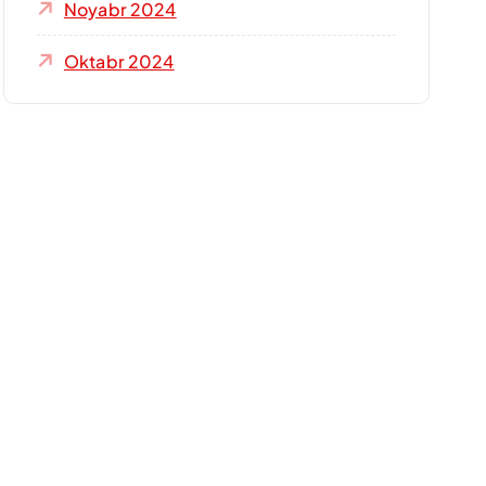
Noyabr 2024
Oktabr 2024