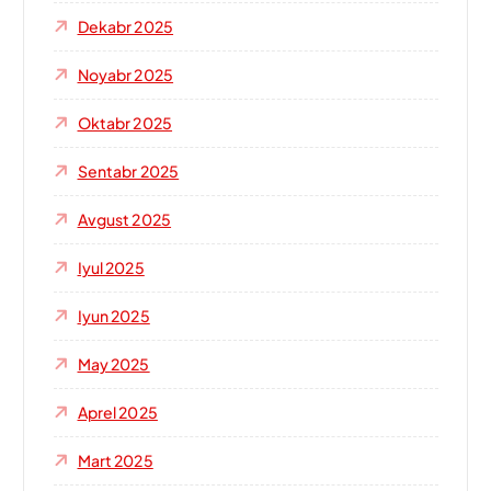
Dekabr 2025
Noyabr 2025
Oktabr 2025
Sentabr 2025
Avgust 2025
Iyul 2025
Iyun 2025
May 2025
Aprel 2025
Mart 2025