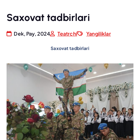
Saxovat tadbirlari
Dek, Pay, 2024
Teatrchi
Yangiliklar
Saxovat tadbirlari