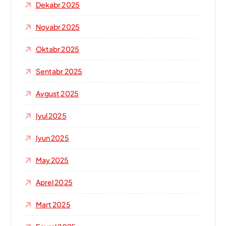
Dekabr 2025
Noyabr 2025
Oktabr 2025
Sentabr 2025
Avgust 2025
Iyul 2025
Iyun 2025
May 2025
Aprel 2025
Mart 2025