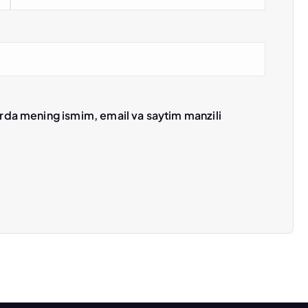
erda mening ismim, email va saytim manzili