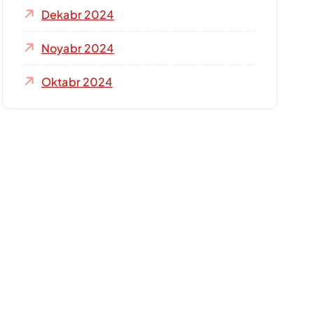
Dekabr 2024
Noyabr 2024
Oktabr 2024