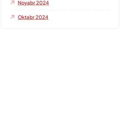
Noyabr 2024
Oktabr 2024