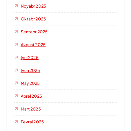
Noyabr 2025
Oktabr 2025
Sentabr 2025
Avgust 2025
Iyul 2025
Iyun 2025
May 2025
Aprel 2025
Mart 2025
Fevral 2025