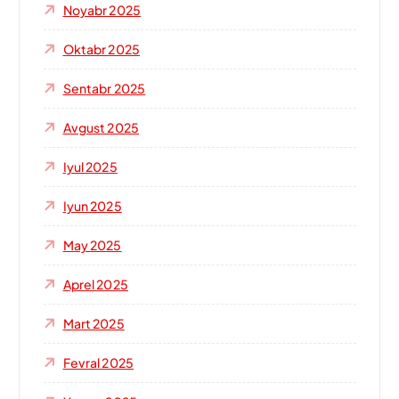
Noyabr 2025
Oktabr 2025
Sentabr 2025
Avgust 2025
Iyul 2025
Iyun 2025
May 2025
Aprel 2025
Mart 2025
Fevral 2025