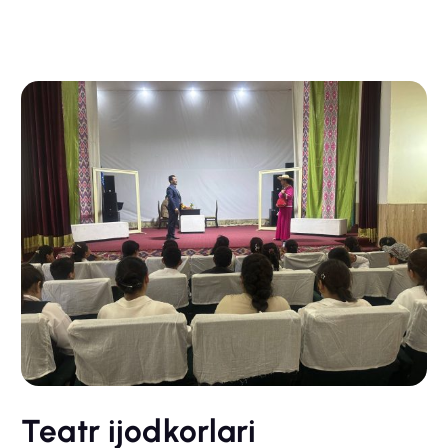
Teatr ijodkorlari