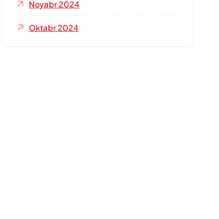
Noyabr 2024
Oktabr 2024