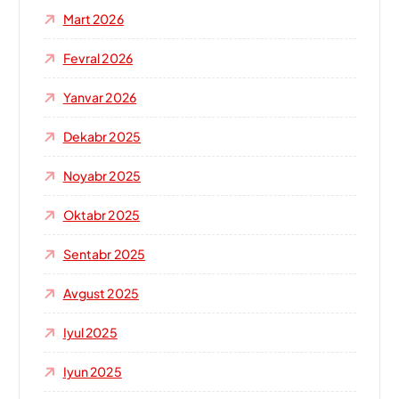
Mart 2026
Fevral 2026
Yanvar 2026
Dekabr 2025
Noyabr 2025
Oktabr 2025
Sentabr 2025
Avgust 2025
Iyul 2025
Iyun 2025