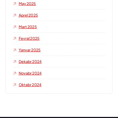
May 2025
Aprel 2025
Mart 2025
Fevral 2025
Yanvar 2025
Dekabr 2024
Noyabr 2024
Oktabr 2024