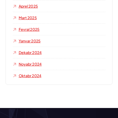
Aprel 2025
Mart 2025
Fevral 2025
Yanvar 2025
Dekabr 2024
Noyabr 2024
Oktabr 2024