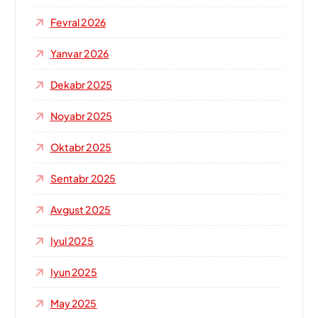
Fevral 2026
Yanvar 2026
Dekabr 2025
Noyabr 2025
Oktabr 2025
Sentabr 2025
Avgust 2025
Iyul 2025
Iyun 2025
May 2025