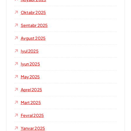
Oktabr 2025
Sentabr 2025
Avgust 2025
Iyul 2025
Iyun 2025
May 2025
Aprel 2025
Mart 2025
Fevral 2025
Yanvar 2025