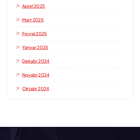
Aprel 2025
Mart 2025
Fevral 2025
Yanvar 2025
Dekabr 2024
Noyabr 2024
Oktabr 2024