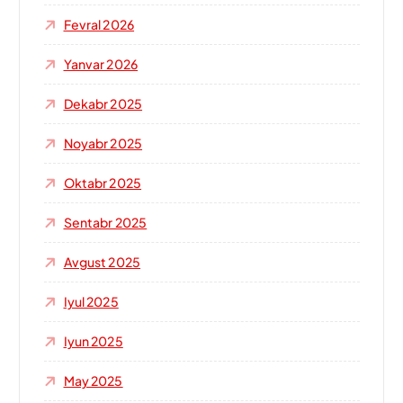
Fevral 2026
Yanvar 2026
Dekabr 2025
Noyabr 2025
Oktabr 2025
Sentabr 2025
Avgust 2025
Iyul 2025
Iyun 2025
May 2025