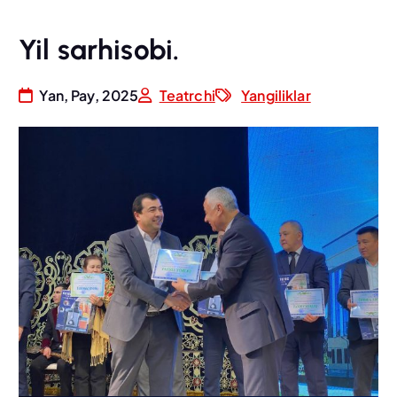
Yil sarhisobi.
Yan, Pay, 2025
Teatrchi
Yangiliklar