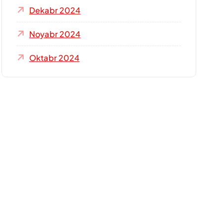
Dekabr 2024
Noyabr 2024
Oktabr 2024