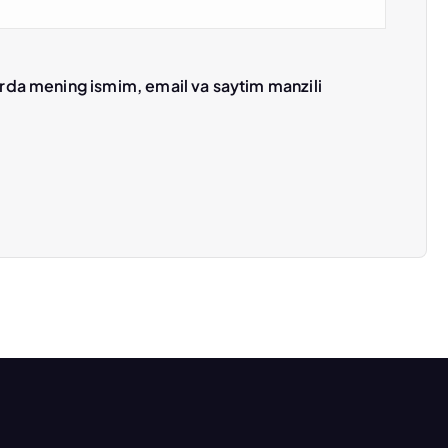
erda mening ismim, email va saytim manzili