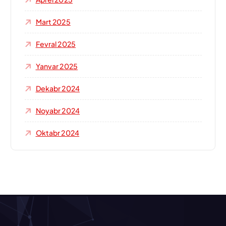
Mart 2025
Fevral 2025
Yanvar 2025
Dekabr 2024
Noyabr 2024
Oktabr 2024