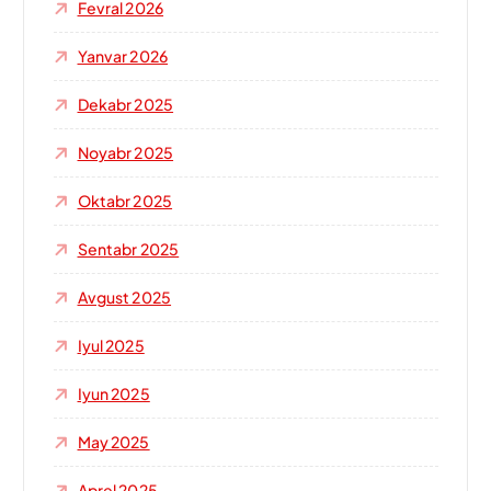
Fevral 2026
Yanvar 2026
Dekabr 2025
Noyabr 2025
Oktabr 2025
Sentabr 2025
Avgust 2025
Iyul 2025
Iyun 2025
May 2025
Aprel 2025