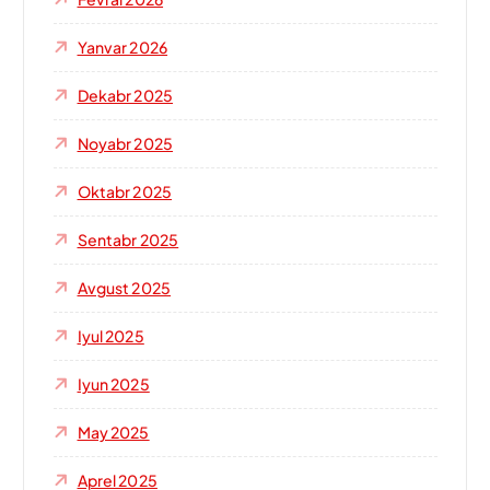
Yanvar 2026
Dekabr 2025
Noyabr 2025
Oktabr 2025
Sentabr 2025
Avgust 2025
Iyul 2025
Iyun 2025
May 2025
Aprel 2025