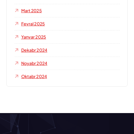
Mart 2025
Fevral 2025
Yanvar 2025
Dekabr 2024
Noyabr 2024
Oktabr 2024