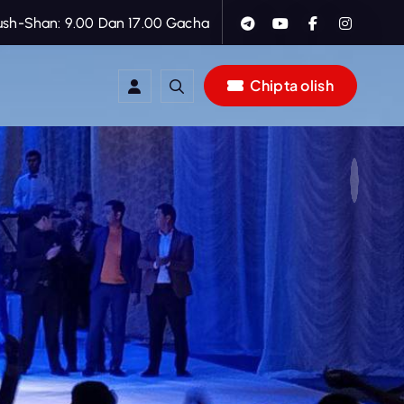
ush-Shan: 9.00 Dan 17.00 Gacha
Chipta olish