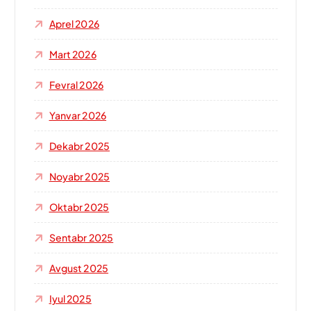
Aprel 2026
Mart 2026
Fevral 2026
Yanvar 2026
Dekabr 2025
Noyabr 2025
Oktabr 2025
Sentabr 2025
Avgust 2025
Iyul 2025